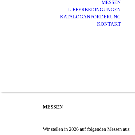
MESSEN
LIEFERBEDINGUNGEN
KATALOGANFORDERUNG
KONTAKT
MESSEN
Wir stellen in 2026 auf folgenden Messen aus: