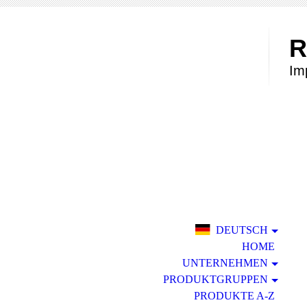
R
Im
DEUTSCH
HOME
UNTERNEHMEN
PRODUKTGRUPPEN
PRODUKTE A-Z