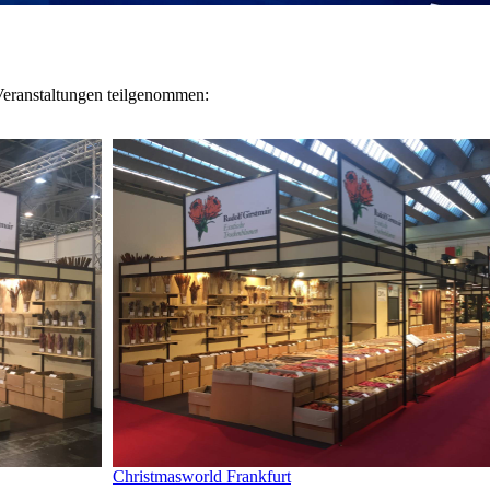
Veranstaltungen teilgenommen:
Christmasworld Frankfurt