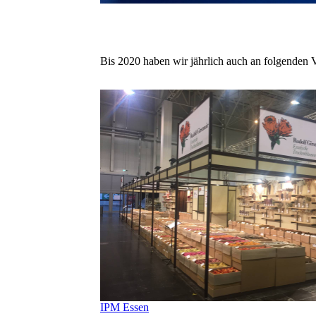
Bis 2020 haben wir jährlich auch an folgenden 
IPM Essen